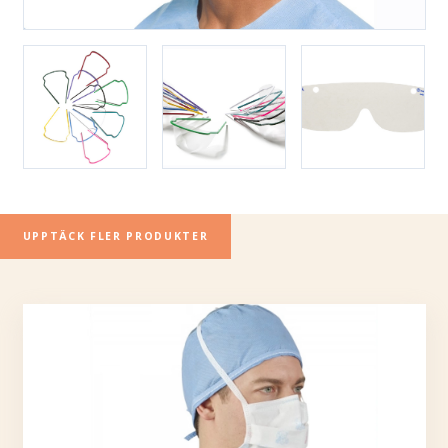
UPPTÄCK FLER PRODUKTER