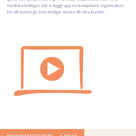
nordiska kollegor där vi byggt upp en kompetent organisation
för att kunna ge bäst möjliga service till våra kunder.
PRODUKTKATEGORIER
|
E-HÄLSA