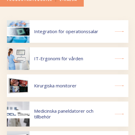
Integration för operationssalar
IT-Ergonomi för vården
Kirurgiska monitorer
Medicinska paneldatorer och
tillbehör