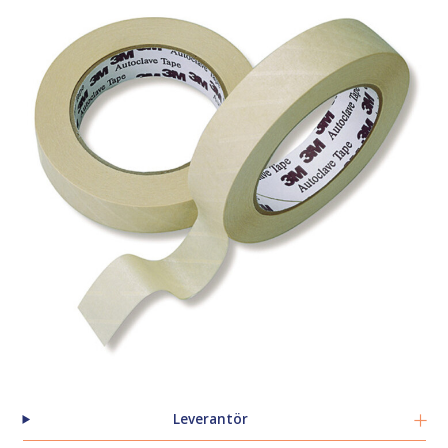
Leverantör