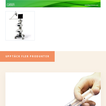
UPPTÄCK FLER PRODUKTER