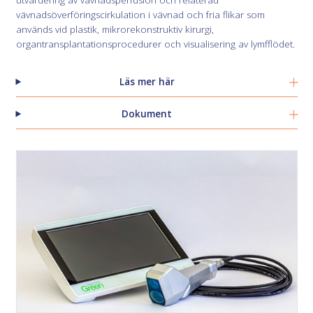
vävnadsöverföringscirkulation i vävnad och fria flikar som
används vid plastik, mikrorekonstruktiv kirurgi,
organtransplantationsprocedurer och visualisering av lymfflödet.
Läs mer här
Dokument