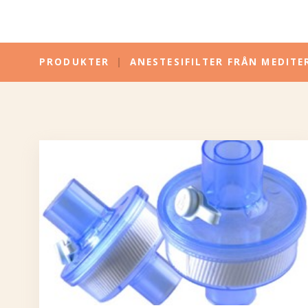
PRODUKTER
|
ANESTESIFILTER FRÅN MEDITE