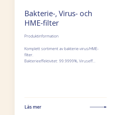
Bakterie-, Virus- och
HME-filter
Produktinformation
Komplett sortiment av bakterie-virus/HME-
filter.
Bakterieeffektivitet: 99.9999%, Viruseff…
Läs mer