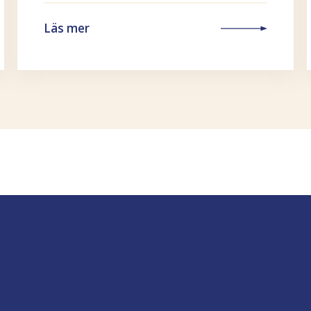
Läs mer