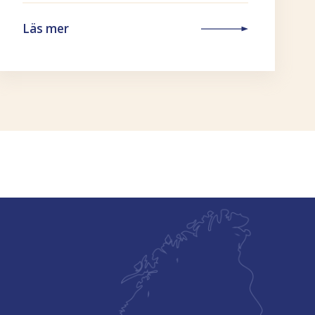
Läs mer