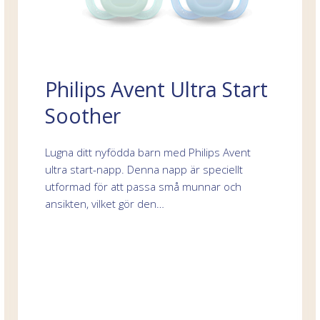
Philips Avent Ultra Start
Soother
Lugna ditt nyfödda barn med Philips Avent
ultra start-napp. Denna napp är speciellt
utformad för att passa små munnar och
ansikten, vilket gör den…