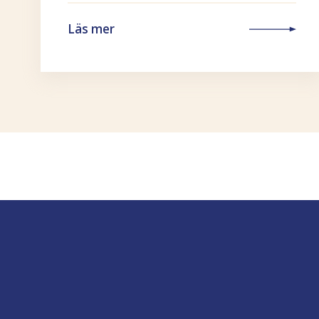
Läs mer