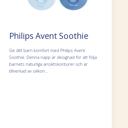
Philips Avent Soothie
Ge ditt barn komfort med Philips Avent
Soothie. Denna napp är designad för att följa
barnets naturliga ansiktskonturer och är
tillverkad av silikon…