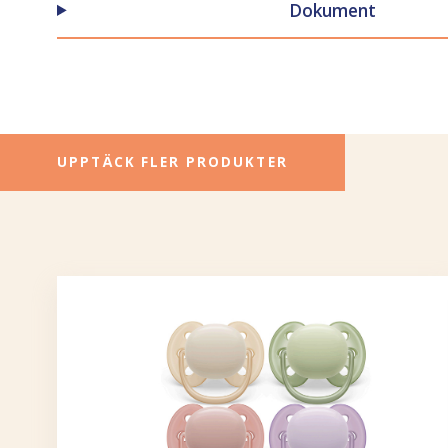
Dokument
UPPTÄCK FLER PRODUKTER