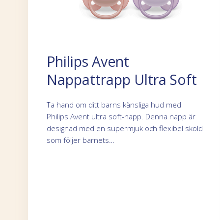
Philips Avent
Nappattrapp Ultra Soft
Ta hand om ditt barns känsliga hud med
Philips Avent ultra soft-napp. Denna napp är
designad med en supermjuk och flexibel sköld
som följer barnets…